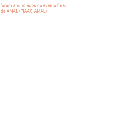
 foram anunciados no evento final
as da AMAL (PIAAC-AMAL)