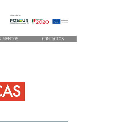
s
CUMENTOS
CONTACTOS
CAS