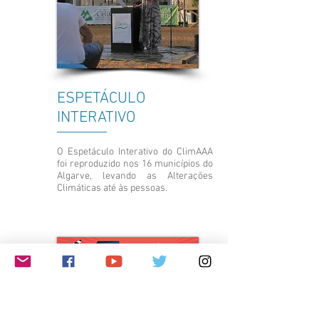
ESPETÁCULO
INTERATIVO
O Espetáculo Interativo do ClimAAA
foi reproduzido nos 16 municípios do
Algarve, levando as Alterações
Climáticas até às pessoas.