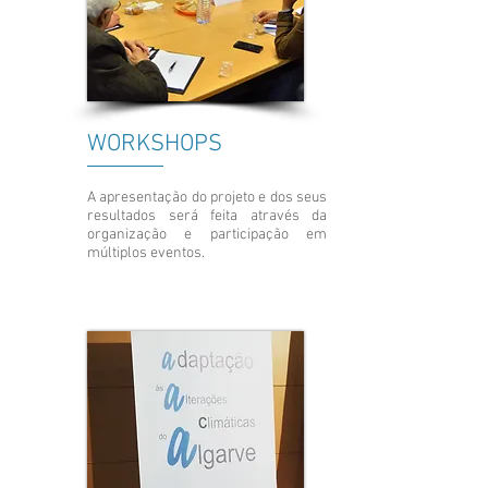
WORKSHOPS
A apresentação do projeto e dos seus
resultados será feita através da
organização e participação em
múltiplos eventos.