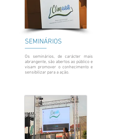
SEMINÁRIOS
Os seminários, de carácter mais
abrangente, são abertos ao público e
visam promover o conhecimento e
sensibilizar para a ação.