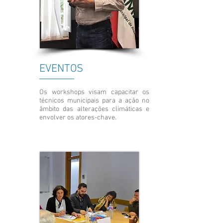
EVENTOS
Os workshops visam capacitar os
técnicos municipais para a ação no
âmbito das alterações climáticas e
envolver os atores-chave.