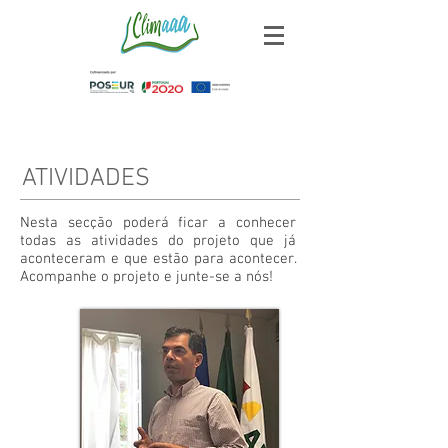
ATIVIDADES
Nesta secção poderá ficar a conhecer
todas as atividades do projeto que já
aconteceram e que estão para acontecer.
Acompanhe o projeto e junte-se a nós!